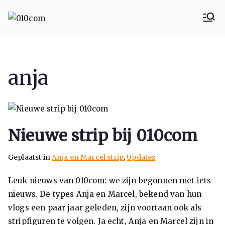
010com
010 Communicatie
Rotterdam
anja
Nieuwe strip bij 010com
Geplaatst in
Anja en Marcel strip
,
Updates
Leuk nieuws van 010com: we zijn begonnen met iets
nieuws. De types Anja en Marcel, bekend van hun
vlogs een paar jaar geleden, zijn voortaan ook als
stripfiguren te volgen. Ja echt, Anja en Marcel zijn in