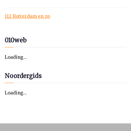
112 Rotterdam en zo
010web
Loading...
Noordergids
Loading...