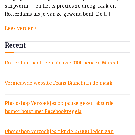
stripvorm — en het is precies zo droog, raak en
Rotterdams als je van ze gewend bent. De […]
Lees verder
Recent
Rotterdam heeft een nieuwe 010fluencer: Marcel
Vernieuwde website Frans Bianchi in de maak
Photoshop Verzoekjes op pauze gezet: absurde
humor botst met Facebookregels
Photoshop Verzoekjes tikt de 25.000 leden aan