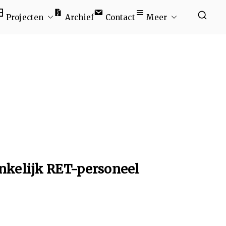
Projecten
Archief
Contact
Meer
kelijk RET-personeel