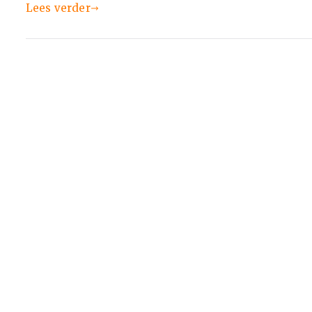
Lees verder