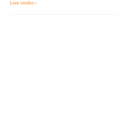
Lees verder