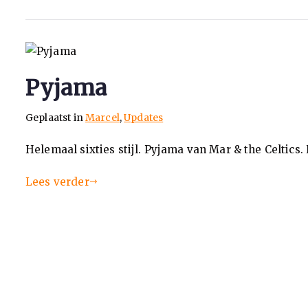
Pyjama
Geplaatst in
Marcel
,
Updates
Helemaal sixties stijl. Pyjama van Mar & the Celtics. 
Lees verder