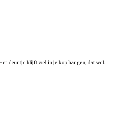
Het deuntje blijft wel in je kop hangen, dat wel.