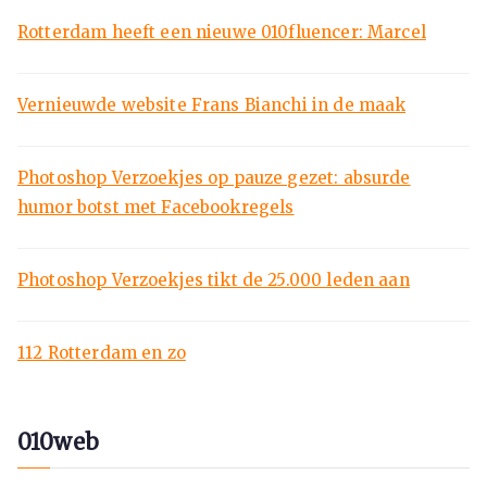
Rotterdam heeft een nieuwe 010fluencer: Marcel
Vernieuwde website Frans Bianchi in de maak
Photoshop Verzoekjes op pauze gezet: absurde
humor botst met Facebookregels
Photoshop Verzoekjes tikt de 25.000 leden aan
112 Rotterdam en zo
010web