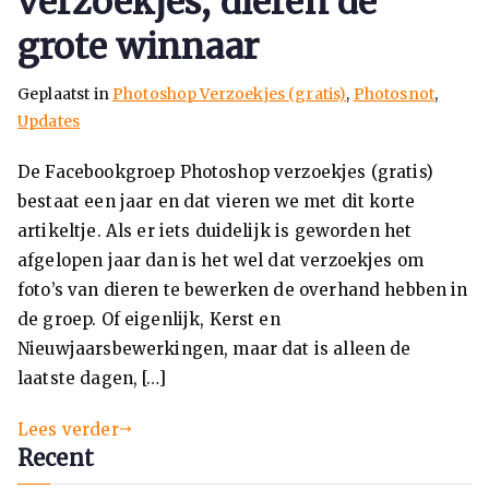
verzoekjes, dieren de
grote winnaar
Geplaatst in
Photoshop Verzoekjes (gratis)
,
Photosnot
,
Updates
De Facebookgroep Photoshop verzoekjes (gratis)
bestaat een jaar en dat vieren we met dit korte
artikeltje. Als er iets duidelijk is geworden het
afgelopen jaar dan is het wel dat verzoekjes om
foto’s van dieren te bewerken de overhand hebben in
de groep. Of eigenlijk, Kerst en
Nieuwjaarsbewerkingen, maar dat is alleen de
laatste dagen, […]
Lees verder
Recent