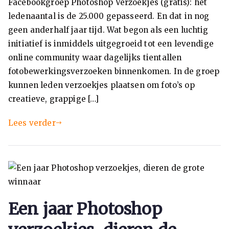
Facebookgroep Photoshop Verzoekjes (gratis): het
ledenaantal is de 25.000 gepasseerd. En dat in nog
geen anderhalf jaar tijd. Wat begon als een luchtig
initiatief is inmiddels uitgegroeid tot een levendige
online community waar dagelijks tientallen
fotobewerkingsverzoeken binnenkomen. In de groep
kunnen leden verzoekjes plaatsen om foto’s op
creatieve, grappige […]
Lees verder
Een jaar Photoshop