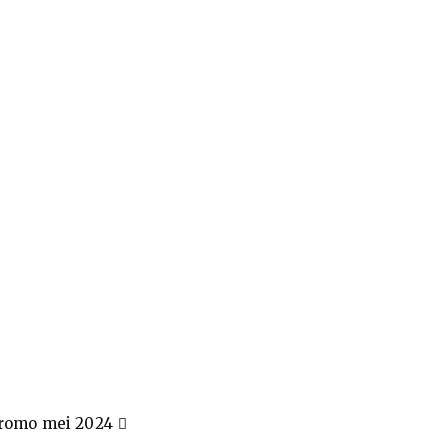
romo mei 2024