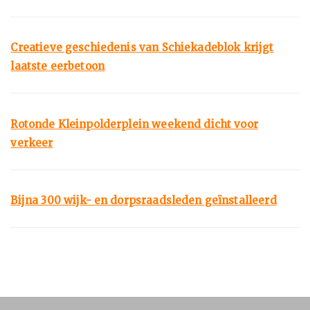
Creatieve geschiedenis van Schiekadeblok krijgt
laatste eerbetoon
Rotonde Kleinpolderplein weekend dicht voor
verkeer
Bijna 300 wijk- en dorpsraadsleden geïnstalleerd