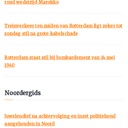
rond wedstrijd Marokko
Treinverkeer ten zuiden van Rotterdam ligt zeker tot
zondag stil na grote kabelschade
Rotterdam staat stil bij bombardement van 14 mei
1940
Noordergids
Juwelendief na achtervolging en inzet politiehond
aangehouden in Noord