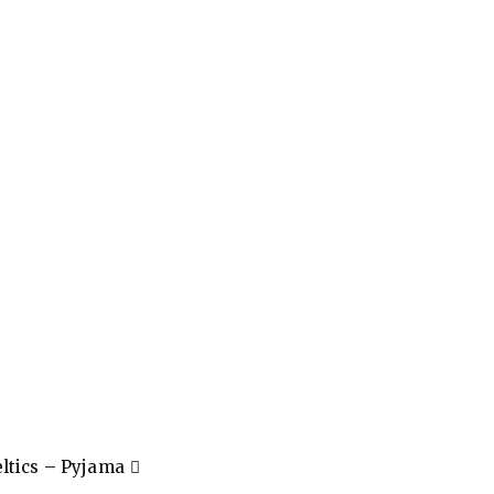
ltics – Pyjama